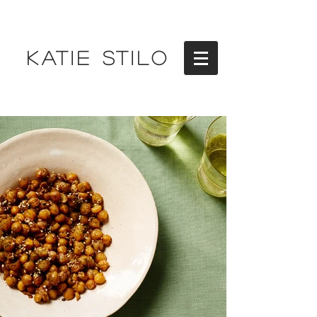
KATIE STILO